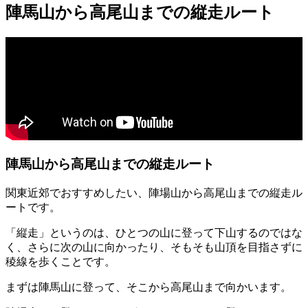
陣馬山から高尾山までの縦走ルート
陣馬山から高尾山までの縦走ルート
関東近郊でおすすめしたい、陣場山から高尾山までの縦走ル
ートです。
「縦走」というのは、ひとつの山に登って下山するのではな
く、さらに次の山に向かったり、そもそも山頂を目指さずに
稜線を歩くことです。
まずは陣馬山に登って、そこから高尾山まで向かいます。