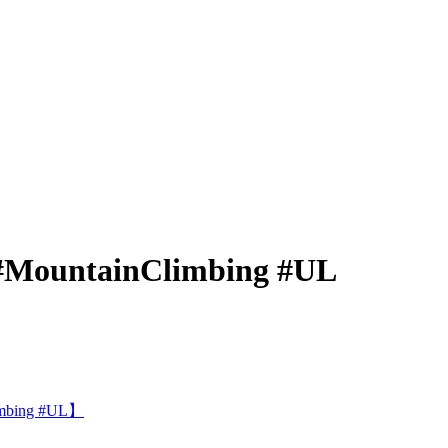
tainClimbing #UL
ing #UL】