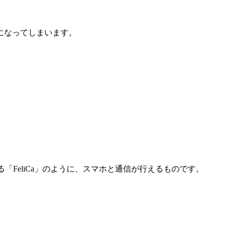
になってしまいます。
われている「FeliCa」のように、スマホと通信が行えるものです。