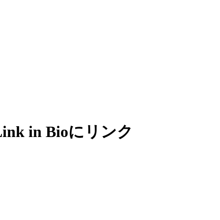
k in Bioにリンク