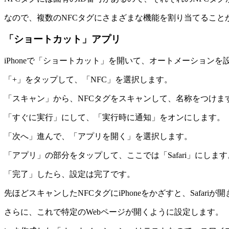
なので、複数のNFCタグにさまざまな機能を割り当てること
「ショートカット」アプリ
iPhoneで「ショートカット」を開いて、オートメーションを
「+」をタップして、「NFC」を選択します。
「スキャン」から、NFCタグをスキャンして、名称をつけま
「すぐに実行」にして、「実行時に通知」をオンにします。
「次へ」進んで、「アプリを開く」を選択します。
「アプリ」の部分をタップして、ここでは「Safari」にします
「完了」したら、設定は完了です。
先ほどスキャンしたNFCタグにiPhoneをかざすと、Safariが
さらに、これで特定のWebページが開くように設定します。